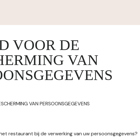
ID VOOR DE
HERMING VAN
OONSGEGEVENS
BESCHERMING VAN PERSOONSGEGEVENS
n het restaurant bij de verwerking van uw persoonsgegevens?