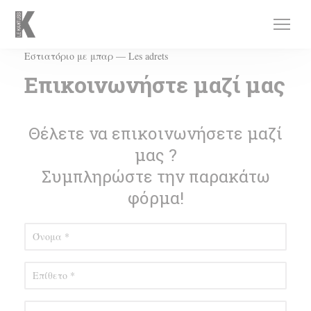
Πίνακας διαχείρισης "Μπισκότων" (Cookies)
Εστιατόριο με μπαρ — Les adrets
Επικοινωνήστε μαζί μας
Θέλετε να επικοινωνήσετε μαζί
μας ?
Συμπληρώστε την παρακάτω
φόρμα!